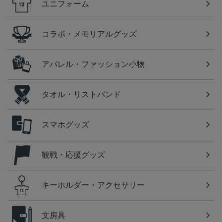
ユニフォーム
コラボ・メモリアルグッズ
アパレル・ファッション小物
タオル・リストバンド
スマホグッズ
観戦・応援グッズ
キーホルダー・アクセサリー
文房具