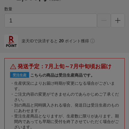
数量
20
楽天IDで決済すると
ポイント獲得
発送予定：7月上旬～7月中旬頃お届け
こちらの商品は受注生産商品です。
受注生産
生産状況によりお届け時期が変更になる場合がございま
す。
ご注文内容の変更ができませんのであらかじめご了承くだ
さい。
別の商品と同時購入される場合、発送日は受注生産のもの
にあわせます。
受注生産商品となりますが、生産数に限りがあります。期
間内であっても早期に受付を終了させていただく場合がご
ざいます。