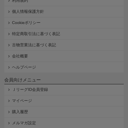
利用規約
個人情報保護方針
Cookieポリシー
特定商取引法に基づく表記
古物営業法に基づく表記
会社概要
ヘルプページ
会員向けメニュー
ＪリーグID会員登録
マイページ
購入履歴
メルマガ設定