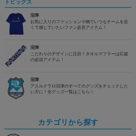
トピックス
沼津
お気に入りのファッション小物でいつもチームを近
くで感じていたいファン必見アイテム！
沼津
こだわりのデザインに注目！タオルマフラーは応援
の必須アイテム！
沼津
アスルクラロ沼津のすべてのグッズをチェックした
い方に！全グッズ一覧はこちら！
カテゴリから探す