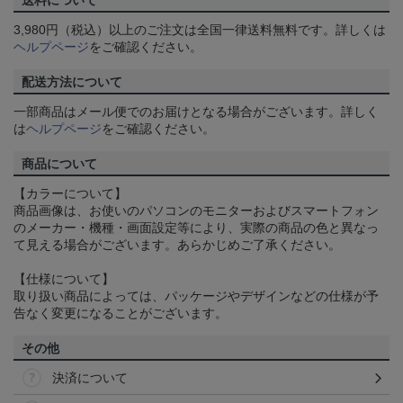
送料について
3,980円（税込）以上のご注文は全国一律送料無料です。詳しくは
ヘルプページ
をご確認ください。
配送方法について
一部商品はメール便でのお届けとなる場合がございます。詳しく
は
ヘルプページ
をご確認ください。
商品について
【カラーについて】
商品画像は、お使いのパソコンのモニターおよびスマートフォン
のメーカー・機種・画面設定等により、実際の商品の色と異なっ
て見える場合がございます。あらかじめご了承ください。
【仕様について】
取り扱い商品によっては、パッケージやデザインなどの仕様が予
告なく変更になることがございます。
その他
決済について