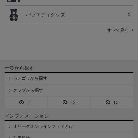
バラエティグッズ
すべて見る
一覧から探す
カテゴリから探す
クラブから探す
Ｊ1
Ｊ2
Ｊ3
インフォメーション
Ｊリーグオンラインストアとは