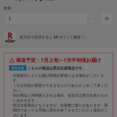
数量
14
楽天IDで決済すると
ポイント獲得
発送予定：7月上旬～7月中旬頃お届け
こちらの商品は受注生産商品です。
受注生産
生産状況によりお届け時期が変更になる場合がございま
す。
ご注文内容の変更ができませんのであらかじめご了承くだ
さい。
別の商品と同時購入される場合、発送日は受注生産のもの
にあわせます。
受注生産商品となりますが、生産数に限りがあります。期
間内であっても早期に受付を終了させていただく場合がご
ざいます。