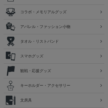
コラボ・メモリアルグッズ
アパレル・ファッション小物
タオル・リストバンド
スマホグッズ
観戦・応援グッズ
キーホルダー・アクセサリー
文房具