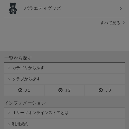
バラエティグッズ
すべて見る
一覧から探す
カテゴリから探す
クラブから探す
Ｊ1
Ｊ2
Ｊ3
インフォメーション
Ｊリーグオンラインストアとは
利用規約