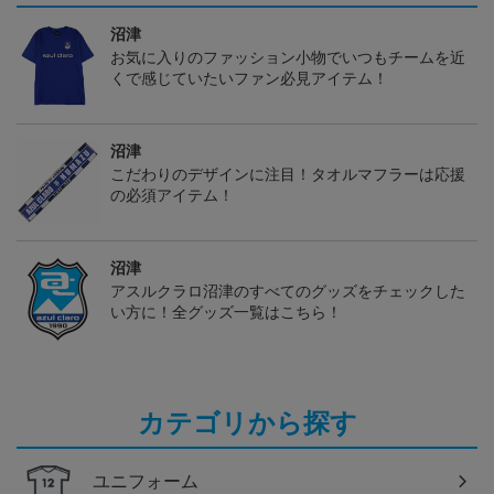
沼津
お気に入りのファッション小物でいつもチームを近
くで感じていたいファン必見アイテム！
沼津
こだわりのデザインに注目！タオルマフラーは応援
の必須アイテム！
沼津
アスルクラロ沼津のすべてのグッズをチェックした
い方に！全グッズ一覧はこちら！
カテゴリから探す
ユニフォーム