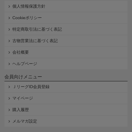
個人情報保護方針
Cookieポリシー
特定商取引法に基づく表記
古物営業法に基づく表記
会社概要
ヘルプページ
会員向けメニュー
ＪリーグID会員登録
マイページ
購入履歴
メルマガ設定