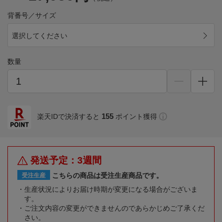
背番号／サイズ
選択してください
数量
155
楽天IDで決済すると
ポイント獲得
発送予定：3週間
こちらの商品は受注生産商品です。
受注生産
生産状況によりお届け時期が変更になる場合がございま
す。
ご注文内容の変更ができませんのであらかじめご了承くだ
さい。