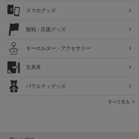
スマホグッズ
観戦・応援グッズ
キーホルダー・アクセサリー
文房具
バラエティグッズ
すべて見る