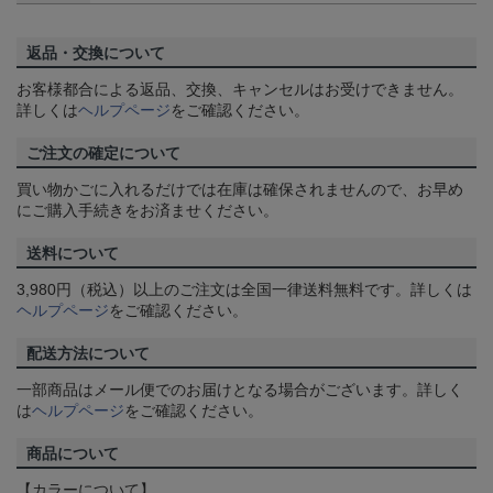
返品・交換について
お客様都合による返品、交換、キャンセルはお受けできません。
詳しくは
ヘルプページ
をご確認ください。
ご注文の確定について
買い物かごに入れるだけでは在庫は確保されませんので、お早め
にご購入手続きをお済ませください。
送料について
3,980円（税込）以上のご注文は全国一律送料無料です。詳しくは
ヘルプページ
をご確認ください。
配送方法について
一部商品はメール便でのお届けとなる場合がございます。詳しく
は
ヘルプページ
をご確認ください。
商品について
【カラーについて】