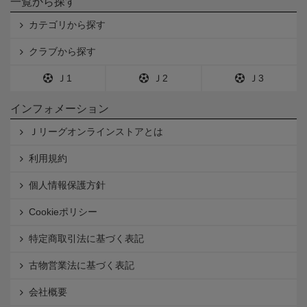
一覧から探す
カテゴリから探す
クラブから探す
Ｊ1
Ｊ2
Ｊ3
インフォメーション
Ｊリーグオンラインストアとは
利用規約
個人情報保護方針
Cookieポリシー
特定商取引法に基づく表記
古物営業法に基づく表記
会社概要