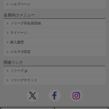
ヘルプページ
会員向けメニュー
ＪリーグID会員登録
マイページ
購入履歴
メルマガ設定
関連リンク
Ｊリーグ.jp
Ｊリーグチケット