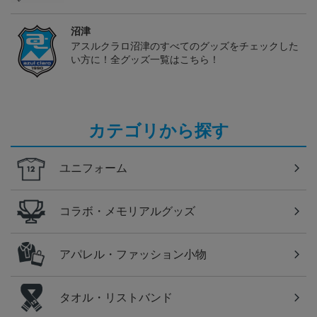
沼津
アスルクラロ沼津のすべてのグッズをチェックした
い方に！全グッズ一覧はこちら！
カテゴリから探す
ユニフォーム
コラボ・メモリアルグッズ
アパレル・ファッション小物
タオル・リストバンド