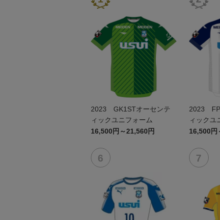
2023 GK1STオーセンテ
2023 
ィックユニフォーム
ィックユ
16,500円～21,560円
16,500円