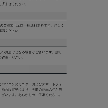
お済ませください。
以上のご注文は全国一律送料無料です。詳しく
確認ください。
でのお届けとなる場合がございます。詳し
ご確認ください。
のパソコンのモニターおよびスマートフォ
・画面設定等により、実際の商品の色と異
ございます。あらかじめご了承ください。