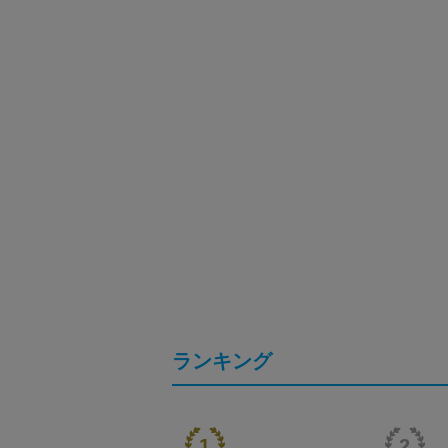
ランキング