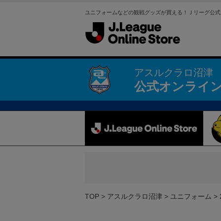
ユニフォームなどの観戦グッズが買える！Ｊリーグ公式
アスルクラロ沼津
公式オンライ
TOP
アスルクラロ沼津
ユニフォーム