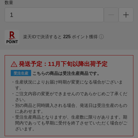
数量
225
楽天IDで決済すると
ポイント獲得
発送予定：11月下旬以降出荷予定
こちらの商品は受注生産商品です。
受注生産
生産状況によりお届け時期が変更になる場合がございま
す。
ご注文内容の変更ができませんのであらかじめご了承くだ
さい。
別の商品と同時購入される場合、発送日は受注生産のもの
にあわせます。
受注生産商品となりますが、生産数に限りがあります。期
間内であっても早期に受付を終了させていただく場合がご
ざいます。