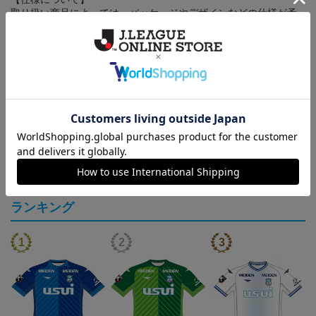
取り扱い商品によっては、パッケージやデザインなどの仕様が予
告なく変更になることがございます。
その他
決済について
ギフト対応について
ヘルプページ
ランキング