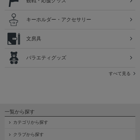
観戦・応援グッズ
キーホルダー・アクセサリー
文房具
バラエティグッズ
すべて見る
一覧から探す
カテゴリから探す
クラブから探す