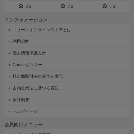
Ｊ1
Ｊ2
Ｊ3
インフォメーション
Ｊリーグオンラインストアとは
利用規約
個人情報保護方針
Cookieポリシー
特定商取引法に基づく表記
古物営業法に基づく表記
会社概要
ヘルプページ
会員向けメニュー