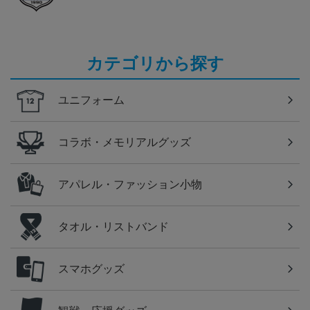
カテゴリから探す
ユニフォーム
コラボ・メモリアルグッズ
アパレル・ファッション小物
タオル・リストバンド
スマホグッズ