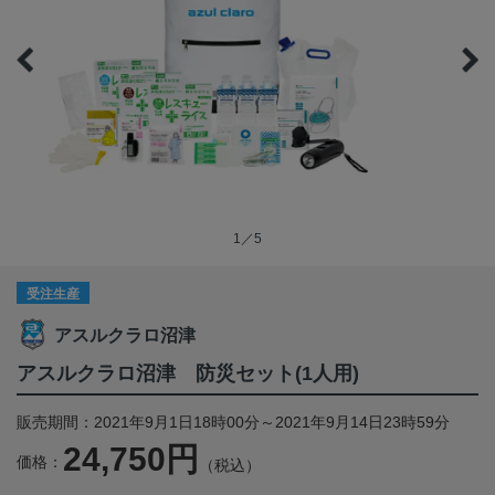
1／5
受注生産
アスルクラロ沼津
アスルクラロ沼津 防災セット(1人用)
販売期間：2021年9月1日18時00分～2021年9月14日23時59分
24,750円
価格：
（税込）