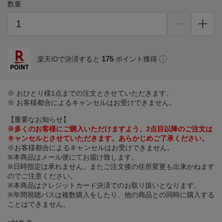
数量
175
楽天IDで決済すると
ポイント獲得
※ おひとり様1点までの注文とさせていただきます。
※ お客様都合によるキャンセルはお受けできません。
【重要なお知らせ】
※多くのお客様にご購入いただけますよう、2点目以降のご注文は
キャンセルとさせていただきます。あらかじめご了承ください。
※お客様都合によるキャンセルはお受けできません。
※本商品はメール便にてお届け致します。
※日時指定は承れません。またご注文後の住所変更も出来かねます
のでご注意ください。
※本商品はクレジットカード決済でのお取り扱いとなります。
※年間視聴パスは複数購入をしたり、他の商品との同時に購入する
ことはできません。