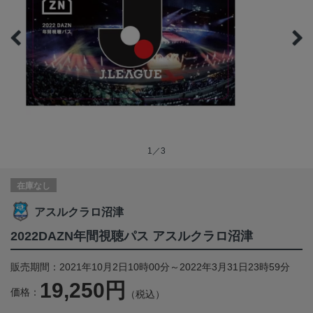
1／3
在庫なし
アスルクラロ沼津
2022DAZN年間視聴パス アスルクラロ沼津
販売期間：2021年10月2日10時00分～2022年3月31日23時59分
19,250円
価格：
（税込）