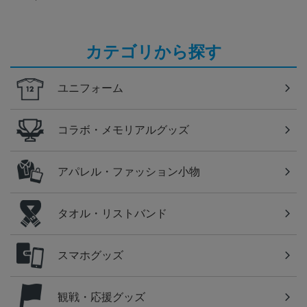
カテゴリから探す
ユニフォーム
コラボ・メモリアルグッズ
アパレル・ファッション小物
タオル・リストバンド
スマホグッズ
観戦・応援グッズ