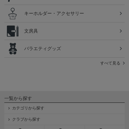
キーホルダー・アクセサリー
文房具
バラエティグッズ
すべて見る
一覧から探す
カテゴリから探す
クラブから探す