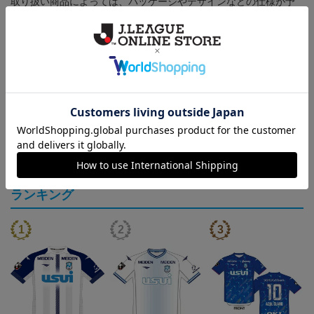
取り扱い商品によっては、パッケージやデザインなどの仕様が予
告なく変更になることがございます。
その他
決済について
ギフト対応について
ヘルプページ
ランキング