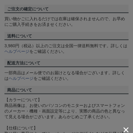
ご注文の確定について
買い物かごに入れるだけでは在庫は確保されませんので、お早め
にご購入手続きをお済ませください。
送料について
3,980円（税込）以上のご注文は全国一律送料無料です。詳しくは
ヘルプページ
をご確認ください。
配送方法について
一部商品はメール便でのお届けとなる場合がございます。詳しく
は
ヘルプページ
をご確認ください。
商品について
【カラーについて】
商品画像は、お使いのパソコンのモニターおよびスマートフォン
のメーカー・機種・画面設定等により、実際の商品の色と異なっ
て見える場合がございます。あらかじめご了承ください。
【仕様について】