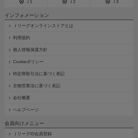
Ｊ1
Ｊ2
Ｊ3
インフォメーション
Ｊリーグオンラインストアとは
利用規約
個人情報保護方針
Cookieポリシー
特定商取引法に基づく表記
古物営業法に基づく表記
会社概要
ヘルプページ
会員向けメニュー
ＪリーグID会員登録