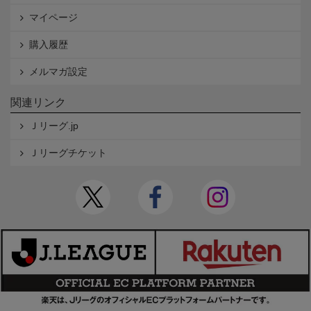
マイページ
購入履歴
メルマガ設定
関連リンク
Ｊリーグ.jp
Ｊリーグチケット