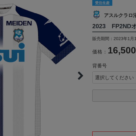
受注生産
アスルクラロ
2023 FP2
販売期間：2023年1月1
16,50
価格：
背番号