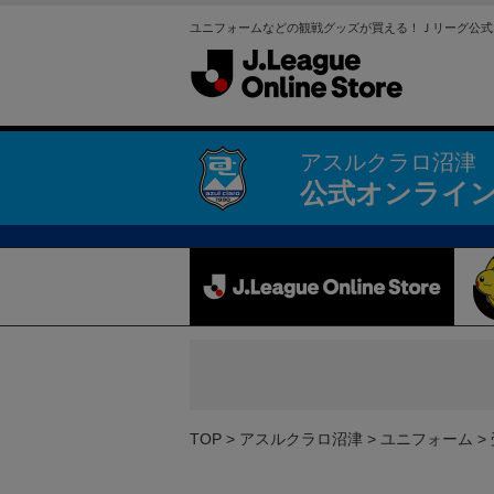
ユニフォームなどの観戦グッズが買える！Ｊリーグ公式
アスルクラロ沼津
公式オンライ
TOP
アスルクラロ沼津
ユニフォーム