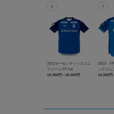
2022オーセンティックユニ
2023 
フォーム FP 1st
ックユニ
15,400円～20,460円
16,500円