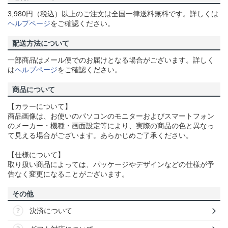
3,980円（税込）以上のご注文は全国一律送料無料です。詳しくは
ヘルプページ
をご確認ください。
配送方法について
一部商品はメール便でのお届けとなる場合がございます。詳しく
は
ヘルプページ
をご確認ください。
商品について
【カラーについて】
商品画像は、お使いのパソコンのモニターおよびスマートフォン
のメーカー・機種・画面設定等により、実際の商品の色と異なっ
て見える場合がございます。あらかじめご了承ください。
【仕様について】
取り扱い商品によっては、パッケージやデザインなどの仕様が予
告なく変更になることがございます。
その他
決済について