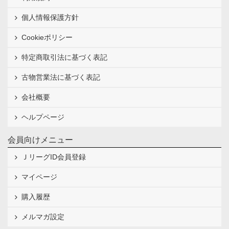
個人情報保護方針
Cookieポリシー
特定商取引法に基づく表記
古物営業法に基づく表記
会社概要
ヘルプページ
会員向けメニュー
ＪリーグID会員登録
マイページ
購入履歴
メルマガ設定