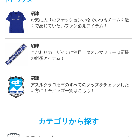
トピックス
沼津
お気に入りのファッション小物でいつもチームを近
くで感じていたいファン必見アイテム！
沼津
こだわりのデザインに注目！タオルマフラーは応援
の必須アイテム！
沼津
アスルクラロ沼津のすべてのグッズをチェックした
い方に！全グッズ一覧はこちら！
カテゴリから探す