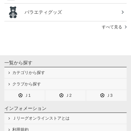
バラエティグッズ
すべて見る
一覧から探す
カテゴリから探す
クラブから探す
Ｊ1
Ｊ2
Ｊ3
インフォメーション
Ｊリーグオンラインストアとは
利用規約