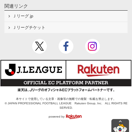
関連リンク
Ｊリーグ.jp
Ｊリーグチケット
本サイトで使用している文章・画像等の無断での複製・転載を禁止します。
© JAPAN PROFESSIONAL FOOTBALL LEAGUE Rakuten Group, Inc. ALL RIGHTS RE
SERVED.
powered by