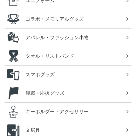
ユニフォーム
コラボ・メモリアルグッズ
アパレル・ファッション小物
タオル・リストバンド
スマホグッズ
観戦・応援グッズ
キーホルダー・アクセサリー
文房具