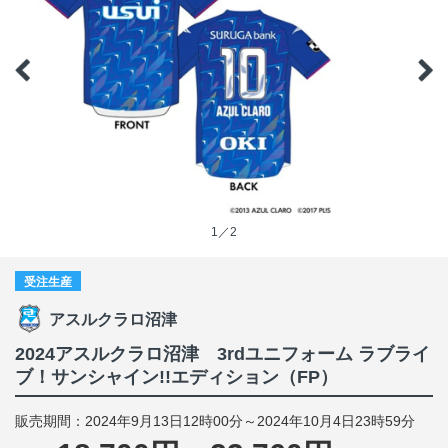
1／2
受注生産
アスルクラロ沼津
2024アスルクラロ沼津 3rdユニフォーム ラブライ
ブ！サンシャイン!!エディション（FP）
販売期間：2024年9月13日12時00分～2024年10月4日23時59分