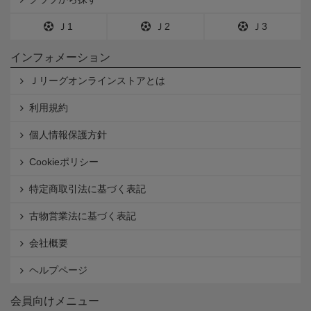
Ｊ1
Ｊ2
Ｊ3
インフォメーション
Ｊリーグオンラインストアとは
利用規約
個人情報保護方針
Cookieポリシー
特定商取引法に基づく表記
古物営業法に基づく表記
会社概要
ヘルプページ
会員向けメニュー