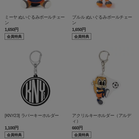
ミーヤ ぬいぐるみボールチェー
ブルル ぬいぐるみボールチェー
ン
ン
1,650円
1,650円
会員特典
会員特典
[KNY23] ラバーキーホルダー
アクリルキーホルダー（アルデ
ィ）
1,100円
660円
会員特典
会員特典