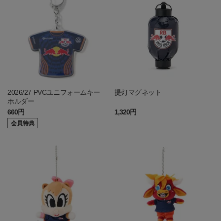
2026/27 PVCユニフォームキー
提灯マグネット
ホルダー
660円
1,320円
会員特典