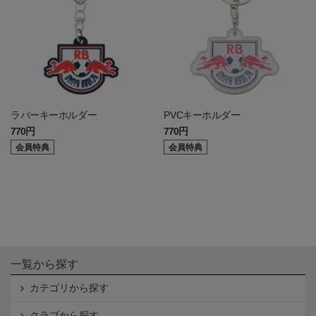
ラバーキーホルダー
PVCキーホルダー
770円
770円
会員特典
会員特典
一覧から探す
カテゴリから探す
クラブから探す