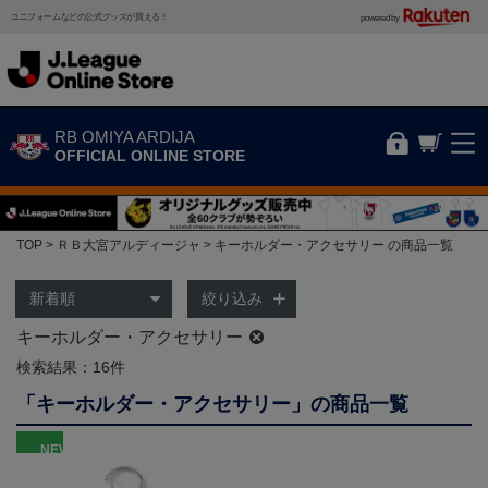
ユニフォームなどの公式グッズが買える！
powered by
RB OMIYA ARDIJA
OFFICIAL ONLINE STORE
TOP
ＲＢ大宮アルディージャ
キーホルダー・アクセサリー の商品一覧
絞り込み
キーホルダー・アクセサリー
検索結果：16件
「キーホルダー・アクセサリー」の商品一覧
NEW