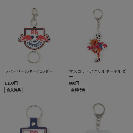
ラバーリールキーホルダー
マスコットアクリルキーホルダ
ー
1,100円
660円
会員特典
会員特典