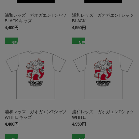
浦和レッズ ガオガエンTシャツ
浦和レッズ ガオガエンTシャツ
BLACK キッズ
BLACK
4,400円
4,950円
NEW
NEW
浦和レッズ ガオガエンTシャツ
浦和レッズ ガオガエンTシャツ
WHITE キッズ
WHITE
4,400円
4,950円