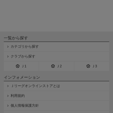
一覧から探す
カテゴリから探す
クラブから探す
Ｊ1
Ｊ2
Ｊ3
インフォメーション
Ｊリーグオンラインストアとは
利用規約
個人情報保護方針