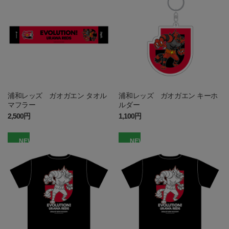
浦和レッズ ガオガエン タオル
浦和レッズ ガオガエン キーホ
マフラー
ルダー
2,500円
1,100円
NEW
NEW