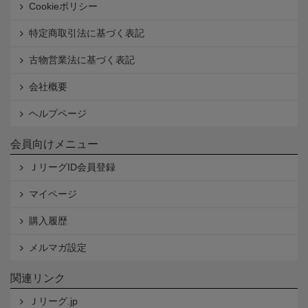
Cookieポリシー
特定商取引法に基づく表記
古物営業法に基づく表記
会社概要
ヘルプページ
会員向けメニュー
ＪリーグID会員登録
マイページ
購入履歴
メルマガ設定
関連リンク
Ｊリーグ.jp