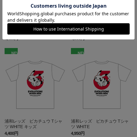
浦和レッズ ピカチュウ Tシャ
浦和レッズ ピカチュウ Tシャ
ツ BLACK キッズ
ツ BLACK
4,400円
4,950円
NEW
NEW
浦和レッズ ピカチュウ Tシャ
浦和レッズ ピカチュウ Tシャ
ツ WHITE キッズ
ツ WHITE
4,400円
4,950円