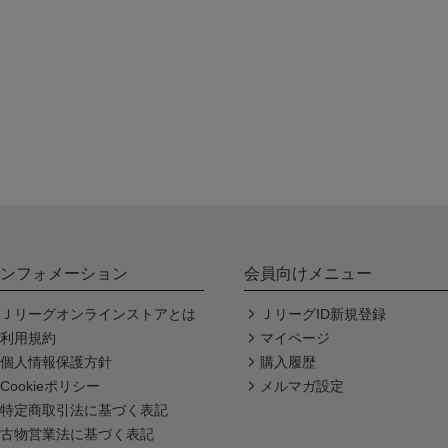
ンフォメーション
会員向けメニュー
Ｊリーグオンラインストアとは
ＪリーグID新規登録
利用規約
マイページ
個人情報保護方針
購入履歴
Cookieポリシー
メルマガ設定
特定商取引法に基づく表記
古物営業法に基づく表記