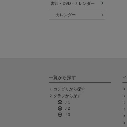
書籍・DVD・カレンダー
カレンダー
一覧から探す
イ
カテゴリから探す
クラブから探す
Ｊ1
Ｊ2
Ｊ3