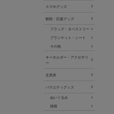
スマホグッズ
観戦・応援グッズ
フラッグ・タペストリー
ブランケット・シート
その他
キーホルダー・アクセサリ
ー
文房具
バラエティグッズ
ぬいぐるみ
雑貨