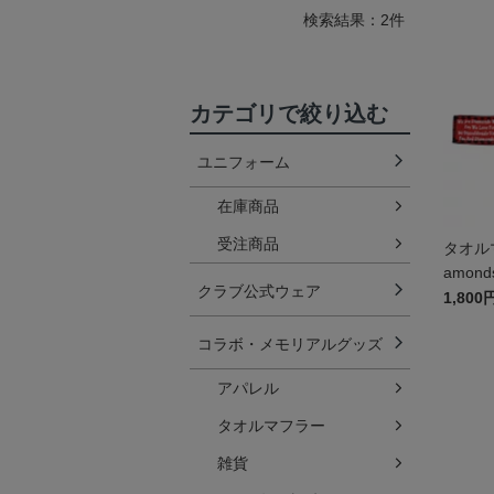
検索結果：2件
カテゴリで絞り込む
ユニフォーム
在庫商品
受注商品
タオルマ
amon
クラブ公式ウェア
1,800
コラボ・メモリアルグッズ
アパレル
タオルマフラー
雑貨