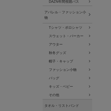
DAZN年間視聴パス
アパレル・ファッション小
物
Tシャツ・ポロシャツ
スウェット・パーカー
アウター
秋冬グッズ
帽子・キャップ
ファッション小物
バッグ
キッズ・ベビー
その他
タオル・リストバンド