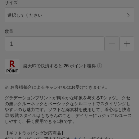
サイズ
選択してください
数量
26
楽天IDで決済すると
ポイント獲得
※ お客様都合によるキャンセルはお受けできません。
グラデーションプリントが爽やかな印象を与えるTシャツ。 クセ
の無いクルーネックとベーシックなシルエットでスタイリングし
やすいのも魅力です。ソフトな綿素材を使用して、着心地も快適
◎ 観戦スタイルはもちろんのこと、デイリーにカジュアルユース
しやすく、長く愛用できる1枚です。
【ギフトラッピング対応商品】