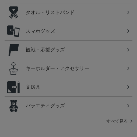
タオル・リストバンド
スマホグッズ
観戦・応援グッズ
キーホルダー・アクセサリー
文房具
バラエティグッズ
すべて見る