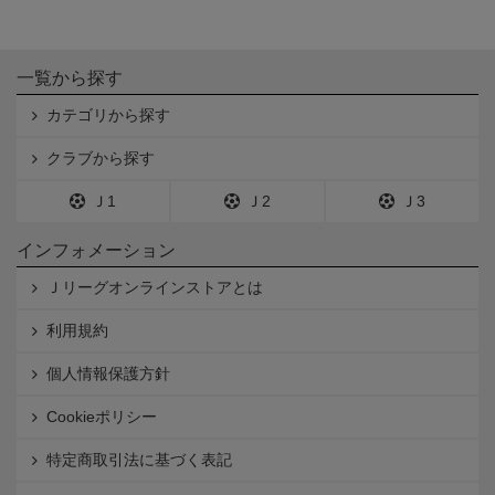
一覧から探す
カテゴリから探す
クラブから探す
Ｊ1
Ｊ2
Ｊ3
インフォメーション
Ｊリーグオンラインストアとは
利用規約
個人情報保護方針
Cookieポリシー
特定商取引法に基づく表記