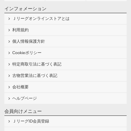
インフォメーション
Ｊリーグオンラインストアとは
利用規約
個人情報保護方針
Cookieポリシー
特定商取引法に基づく表記
古物営業法に基づく表記
会社概要
ヘルプページ
会員向けメニュー
ＪリーグID会員登録