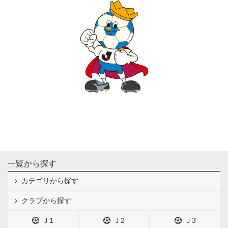
一覧から探す
カテゴリから探す
クラブから探す
Ｊ1
Ｊ2
Ｊ3