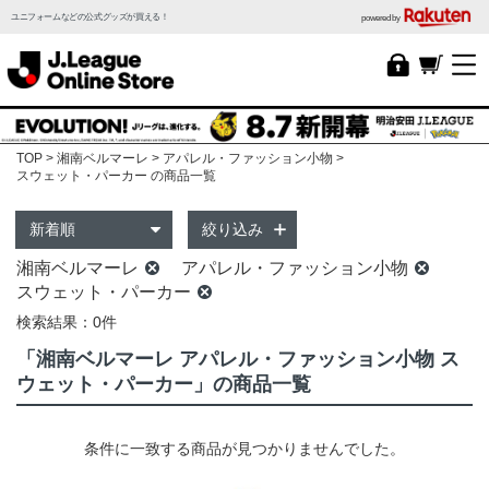
ユニフォームなどの公式グッズが買える！
powered by
TOP
湘南ベルマーレ
アパレル・ファッション小物
スウェット・パーカー の商品一覧
絞り込み
湘南ベルマーレ
アパレル・ファッション小物
スウェット・パーカー
検索結果：0件
「湘南ベルマーレ アパレル・ファッション小物 ス
ウェット・パーカー」の商品一覧
条件に一致する商品が見つかりませんでした。