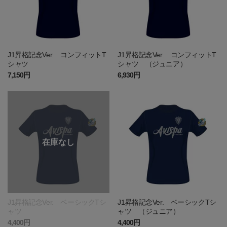
J1昇格記念Ver. コンフィットT
J1昇格記念Ver. コンフィットT
シャツ
シャツ （ジュニア）
7,150円
6,930円
J1昇格記念Ver. ベーシックTシ
J1昇格記念Ver. ベーシックTシ
ャツ
ャツ （ジュニア）
4,400円
4,400円