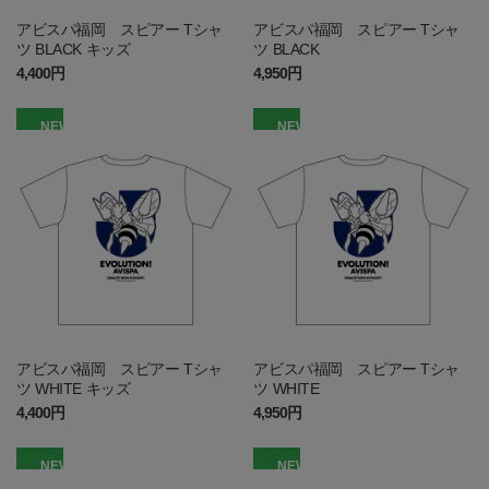
アビスパ福岡 スピアー Tシャ
アビスパ福岡 スピアー Tシャ
ツ BLACK キッズ
ツ BLACK
4,400円
4,950円
NEW
NEW
アビスパ福岡 スピアー Tシャ
アビスパ福岡 スピアー Tシャ
ツ WHITE キッズ
ツ WHITE
4,400円
4,950円
NEW
NEW