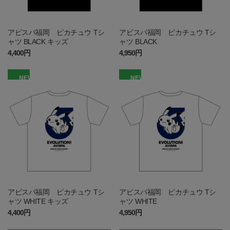
アビスパ福岡 ピカチュウ Tシ
アビスパ福岡 ピカチュウ Tシ
ャツ BLACK キッズ
ャツ BLACK
4,400円
4,950円
NEW
NEW
アビスパ福岡 ピカチュウ Tシ
アビスパ福岡 ピカチュウ Tシ
ャツ WHITE キッズ
ャツ WHITE
4,400円
4,950円