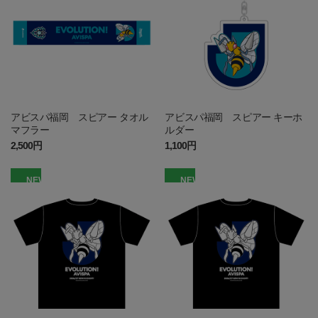
アビスパ福岡 スピアー タオル
アビスパ福岡 スピアー キーホ
マフラー
ルダー
2,500円
1,100円
NEW
NEW