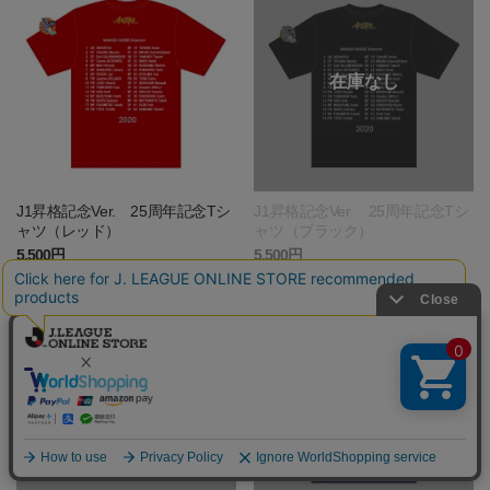
J1昇格記念Ver. 25周年記念Tシ
J1昇格記念Ver. 25周年記念Tシ
ャツ（レッド）
ャツ（ブラック）
5,500円
5,500円