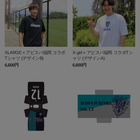
XLARGE × アビスパ福岡 コラボ
X-girl × アビスパ福岡 コラボTシ
Tシャツ (デザインB)
ャツ (デザインA)
6,600円
6,600円