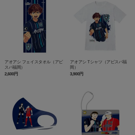
アオアシ フェイスタオル（アビ
アオアシ Tシャツ（アビスパ福
スパ福岡）
岡）
2,600円
3,900円