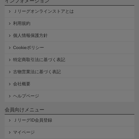
インフォメーション
Ｊリーグオンラインストアとは
利用規約
個人情報保護方針
Cookieポリシー
特定商取引法に基づく表記
古物営業法に基づく表記
会社概要
ヘルプページ
会員向けメニュー
ＪリーグID会員登録
マイページ