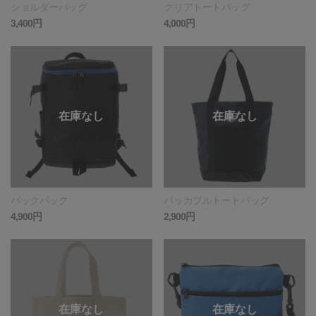
ショルダーバッグ
クリアトートバッグ
3,400円
4,000円
バックパック
パッカブルトートバッグ
4,900円
2,900円