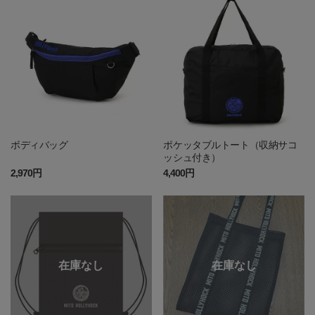
ボディバッグ
ポケッタブルトート（収納サコ
ッシュ付き）
2,970円
4,400円