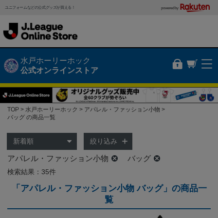
ユニフォームなどの公式グッズが買える！
powered by
水戸ホーリーホック
公式オンラインストア
TOP
水戸ホーリーホック
アパレル・ファッション小物
バッグ の商品一覧
絞り込み
アパレル・ファッション小物
バッグ
検索結果：35件
「アパレル・ファッション小物 バッグ」の商品一
覧