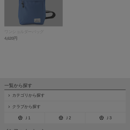
ワンショルダーバッグ
4,620円
一覧から探す
カテゴリから探す
クラブから探す
Ｊ1
Ｊ2
Ｊ3