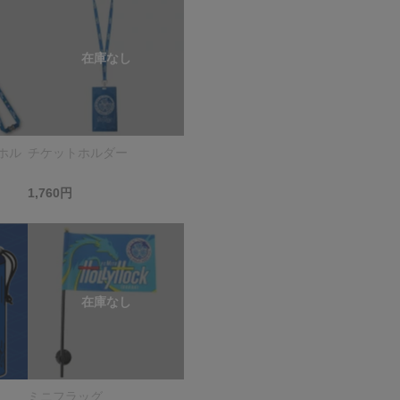
ホル
チケットホルダー
1,760円
ミニフラッグ