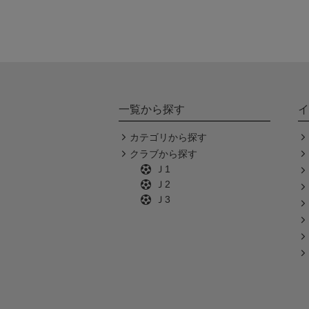
一覧から探す
イ
カテゴリから探す
クラブから探す
Ｊ1
Ｊ2
Ｊ3