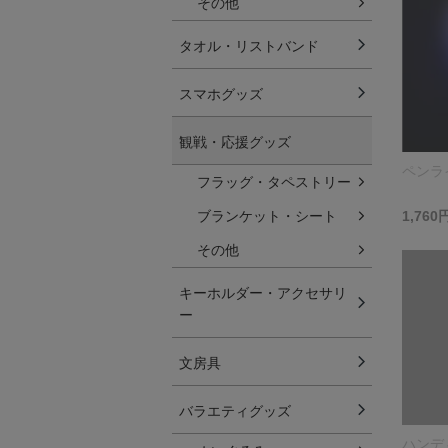
その他
タオル・リストバンド
スマホグッズ
観戦・応援グッズ
ペンラ
フラッグ・タペストリー
ブランケット・シート
1,760
その他
キーホルダー・アクセサリ
ー
文房具
バラエティグッズ
ハンデ