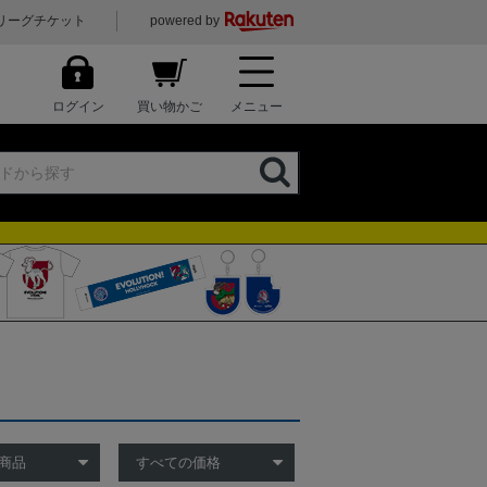
リーグチケット
powered by
ログイン
買い物かご
メニュー