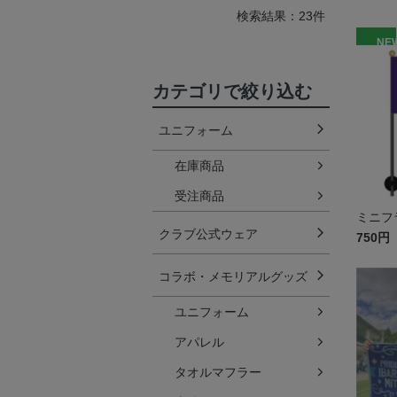
検索結果：23件
NE
カテゴリで絞り込む
ユニフォーム
在庫商品
受注商品
ミニフラ
クラブ公式ウェア
750円
コラボ・メモリアルグッズ
ユニフォーム
アパレル
タオルマフラー