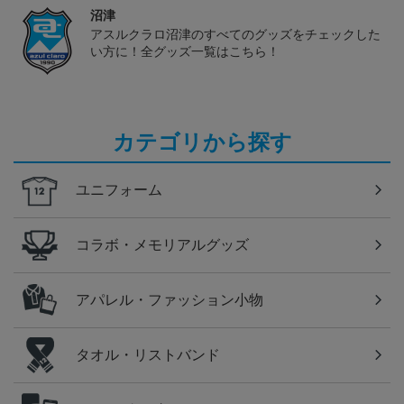
沼津
アスルクラロ沼津のすべてのグッズをチェックした
い方に！全グッズ一覧はこちら！
カテゴリから探す
ユニフォーム
コラボ・メモリアルグッズ
アパレル・ファッション小物
タオル・リストバンド