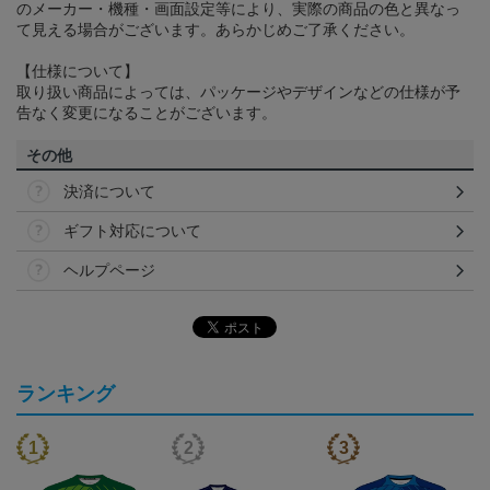
のメーカー・機種・画面設定等により、実際の商品の色と異なっ
て見える場合がございます。あらかじめご了承ください。
【仕様について】
取り扱い商品によっては、パッケージやデザインなどの仕様が予
告なく変更になることがございます。
その他
決済について
ギフト対応について
ヘルプページ
ランキング