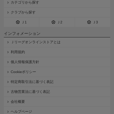
カテゴリから探す
クラブから探す
Ｊ1
Ｊ2
Ｊ3
インフォメーション
Ｊリーグオンラインストアとは
利用規約
個人情報保護方針
Cookieポリシー
特定商取引法に基づく表記
古物営業法に基づく表記
会社概要
ヘルプページ