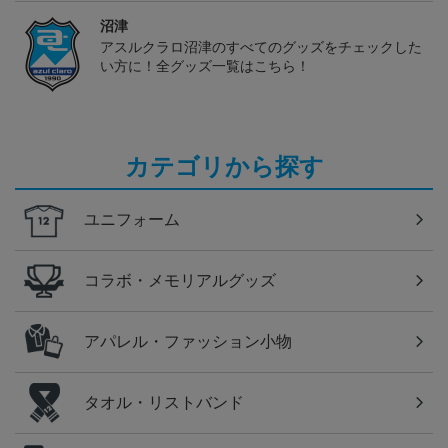
沼津
アスルクラロ沼津のすべてのグッズをチェックした
い方に！全グッズ一覧はこちら！
カテゴリから探す
ユニフォーム
コラボ・メモリアルグッズ
アパレル・ファッション小物
タオル・リストバンド