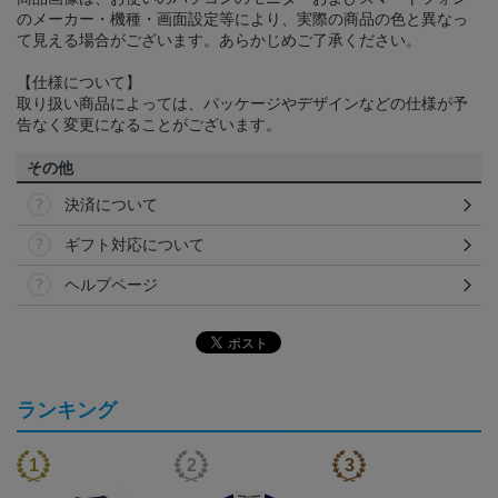
のメーカー・機種・画面設定等により、実際の商品の色と異なっ
て見える場合がございます。あらかじめご了承ください。
【仕様について】
取り扱い商品によっては、パッケージやデザインなどの仕様が予
告なく変更になることがございます。
その他
決済について
ギフト対応について
ヘルプページ
ランキング