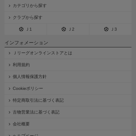
カテゴリから探す
クラブから探す
Ｊ1
Ｊ2
Ｊ3
インフォメーション
Ｊリーグオンラインストアとは
利用規約
個人情報保護方針
Cookieポリシー
特定商取引法に基づく表記
古物営業法に基づく表記
会社概要
ヘルプページ