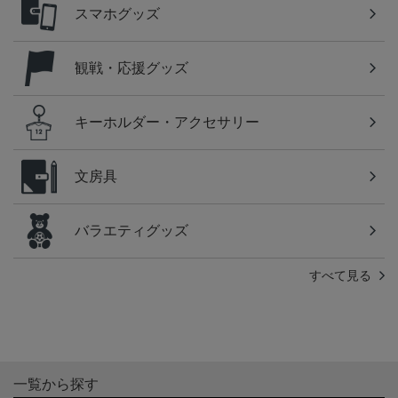
スマホグッズ
観戦・応援グッズ
キーホルダー・アクセサリー
文房具
バラエティグッズ
すべて見る
一覧から探す