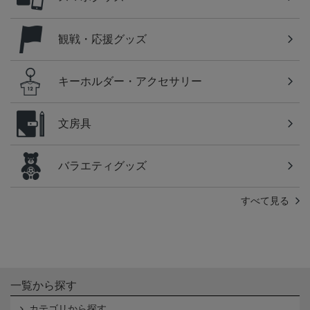
観戦・応援グッズ
キーホルダー・アクセサリー
文房具
バラエティグッズ
すべて見る
一覧から探す
カテゴリから探す