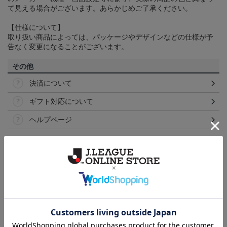
て見える場合がございます。あらかじめご了承ください。
【仕様について】
取り扱い商品によっては、パッケージやデザインなどの仕様が予
告なく変更になることがございます。
その他
決済について
ギフト対応について
ヘルプページ
ランキング