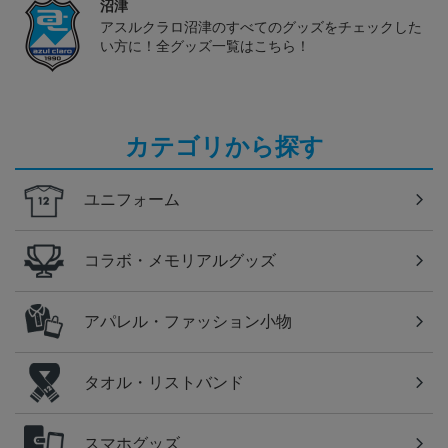
沼津
アスルクラロ沼津のすべてのグッズをチェックした
い方に！全グッズ一覧はこちら！
カテゴリから探す
ユニフォーム
コラボ・メモリアルグッズ
アパレル・ファッション小物
タオル・リストバンド
スマホグッズ