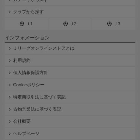
クラブから探す
Ｊ1
Ｊ2
Ｊ3
インフォメーション
Ｊリーグオンラインストアとは
利用規約
個人情報保護方針
Cookieポリシー
特定商取引法に基づく表記
古物営業法に基づく表記
会社概要
ヘルプページ