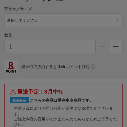
背番号／サイズ
選択してください
数量
155
楽天IDで決済すると
ポイント獲得
発送予定：3月中旬
こちらの商品は受注生産商品です。
受注生産
生産状況によりお届け時期が変更になる場合がございま
す。
ご注文内容の変更ができませんのであらかじめご了承くだ
さい。