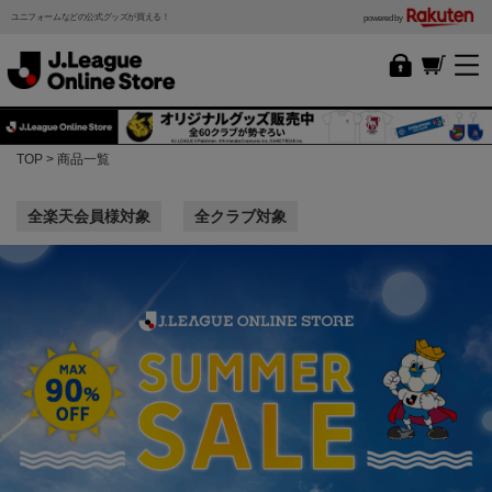
ユニフォームなどの公式グッズが買える！
powered by
TOP
商品一覧
全楽天会員様対象
全クラブ対象