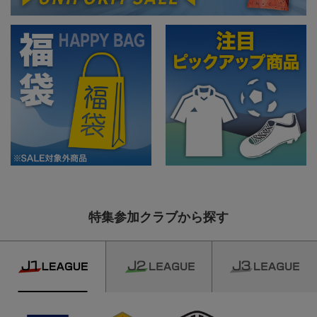
特集参加クラブから探す