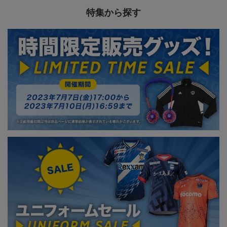
特集から探す