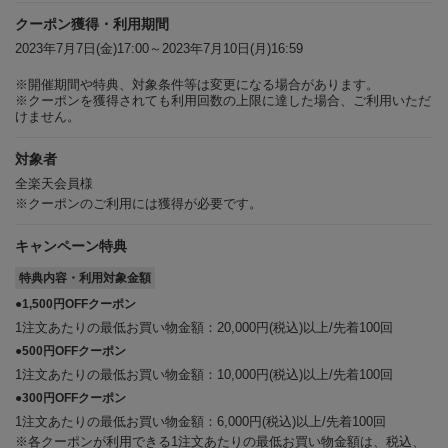
クーポン獲得・利用期間
2023年7月7日(金)17:00～2023年7月10日(月)16:59
※開催期間や特典、対象条件等は変更になる場合があります。
※クーポンを獲得されても利用回数の上限に達した場合、ご利用いただ
けません。
対象者
全楽天会員様
※クーポンのご利用には獲得が必要です。
キャンペーン特典
特典内容・利用対象金額
●1,500円OFFクーポン
1注文あたりの最低お買い物金額：20,000円(税込)以上/先着100回
●500円OFFクーポン
1注文あたりの最低お買い物金額：10,000円(税込)以上/先着100回
●300円OFFクーポン
1注文あたりの最低お買い物金額：6,000円(税込)以上/先着100回
※各クーポンが利用できる1注文あたりの最低お買い物金額は、税込、