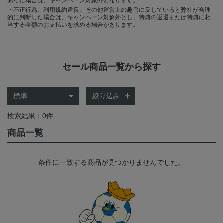
あった場合は、キャンペーン対象外となります。
・不正行為、利用規約違反、その他運営上の趣旨に反していると弊社が合理
的に判断した場合は、キャンペーン対象外とし、特典の返還または特典に相
当する金額のお支払いを求める場合があります。
セール商品一覧から探す
絞り込み
検索結果：0件
商品一覧
条件に一致する商品が見つかりませんでした。