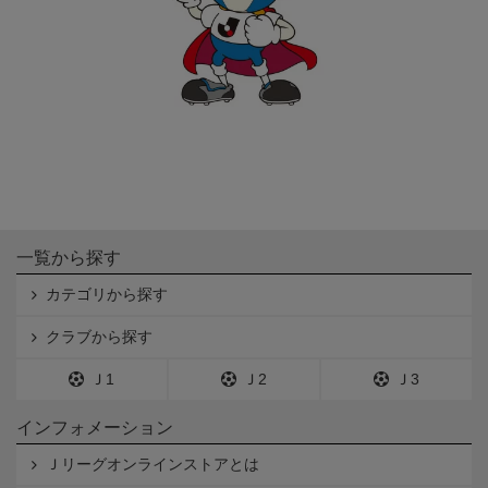
一覧から探す
カテゴリから探す
クラブから探す
Ｊ1
Ｊ2
Ｊ3
インフォメーション
Ｊリーグオンラインストアとは