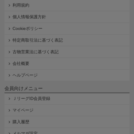
利用規約
個人情報保護方針
Cookieポリシー
特定商取引法に基づく表記
古物営業法に基づく表記
会社概要
ヘルプページ
会員向けメニュー
ＪリーグID会員登録
マイページ
購入履歴
メルマガ設定