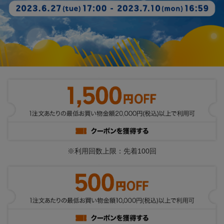
※利用回数上限：先着100回