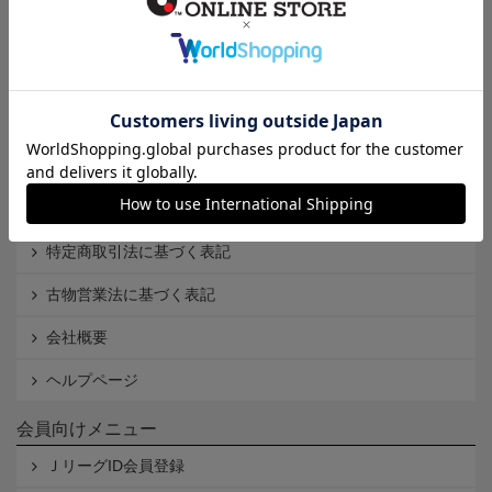
インフォメーション
Ｊリーグオンラインストアとは
利用規約
個人情報保護方針
Cookieポリシー
特定商取引法に基づく表記
古物営業法に基づく表記
会社概要
ヘルプページ
会員向けメニュー
ＪリーグID会員登録