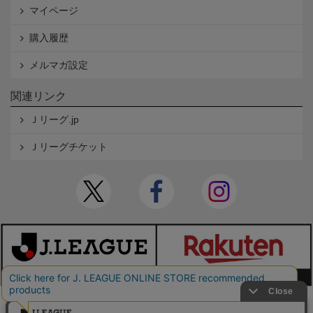
マイページ
購入履歴
メルマガ設定
関連リンク
Ｊリーグ.jp
Ｊリーグチケット