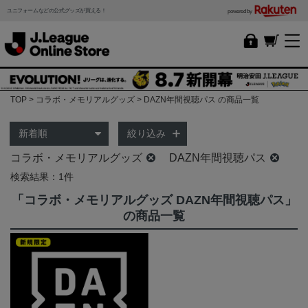
ユニフォームなどの公式グッズが買える！
powered by
TOP
コラボ・メモリアルグッズ
DAZN年間視聴パス の商品一覧
絞り込み
コラボ・メモリアルグッズ
DAZN年間視聴パス
検索結果：1件
「コラボ・メモリアルグッズ DAZN年間視聴パス」
の商品一覧