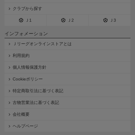
クラブから探す
Ｊ1
Ｊ2
Ｊ3
インフォメーション
Ｊリーグオンラインストアとは
利用規約
個人情報保護方針
Cookieポリシー
特定商取引法に基づく表記
古物営業法に基づく表記
会社概要
ヘルプページ