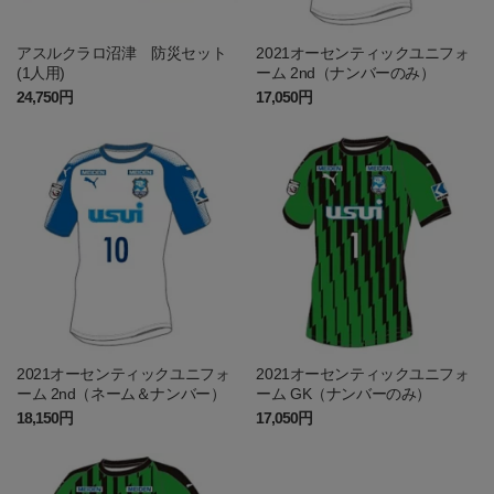
アスルクラロ沼津 防災セット
2021オーセンティックユニフォ
(1人用)
ーム 2nd（ナンバーのみ）
24,750円
17,050円
2021オーセンティックユニフォ
2021オーセンティックユニフォ
ーム 2nd（ネーム＆ナンバー）
ーム GK（ナンバーのみ）
18,150円
17,050円