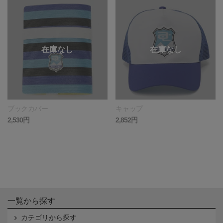
ブックカバー
キャップ
2,530円
2,852円
一覧から探す
カテゴリから探す