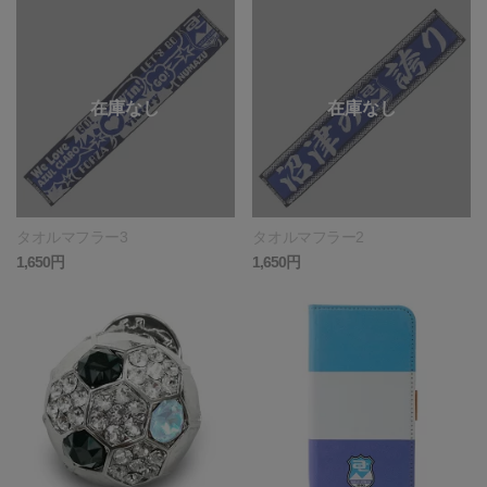
タオルマフラー3
タオルマフラー2
1,650円
1,650円