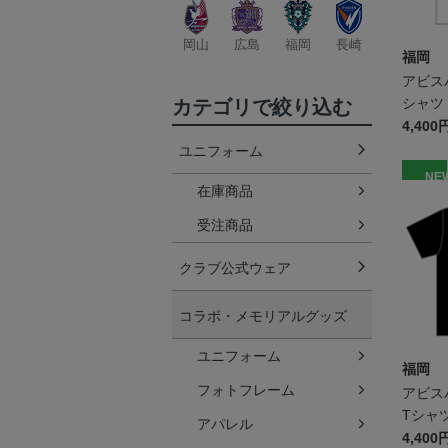
岡山
広島
福岡
長崎
福岡
アビス
シャツ 
カテゴリで絞り込む
4,400
ユニフォーム
NE
在庫商品
受注商品
クラブ公式ウェア
コラボ・メモリアルグッズ
ユニフォーム
福岡
フォトフレーム
アビス
Tシャツ
アパレル
4,400