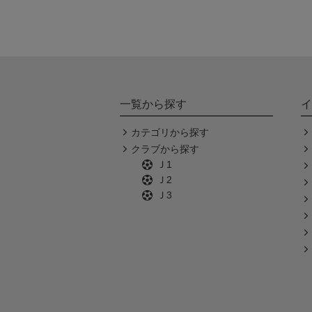
一覧から探す
イ
カテゴリから探す
クラブから探す
Ｊ1
Ｊ2
Ｊ3