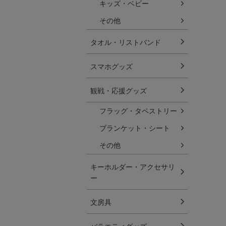
キッズ・ベビー
その他
タオル・リストバンド
スマホグッズ
観戦・応援グッズ
フラッグ・タペストリー
ブランケット・シート
その他
キーホルダー・アクセサリ
ー
文房具