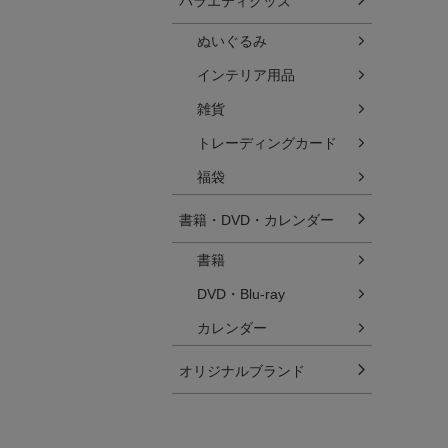
バラエティグッズ
ぬいぐるみ
インテリア用品
雑貨
トレーディングカード
福袋
書籍・DVD・カレンダー
書籍
DVD・Blu-ray
カレンダー
オリジナルブランド