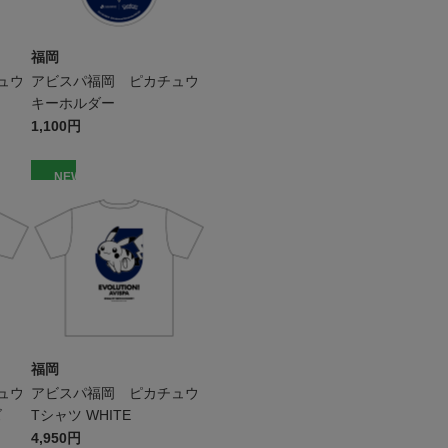
福岡
ュウ
アビスパ福岡 ピカチュウ
キーホルダー
1,100円
NEW
福岡
ュウ
アビスパ福岡 ピカチュウ
ズ
Tシャツ WHITE
4,950円