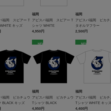
福岡
福岡
パ福岡 スピアー T
アビスパ福岡 スピアー T
アビスパ福岡 ピカチ
WHITE キッズ
シャツ WHITE
タオルマフラー
円
4,950円
2,500円
W
NEW
NEW
福岡
福岡
パ福岡 ピカチュウ
アビスパ福岡 ピカチュウ
アビスパ福岡 ピカチ
 BLACK キッズ
Tシャツ BLACK
Tシャツ WHITE キッ
円
4,950円
4,400円