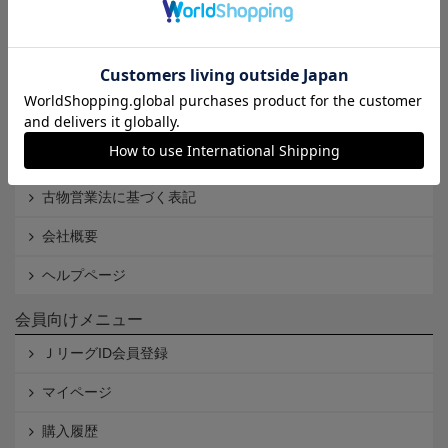
Ｊリーグオンラインストアとは
利用規約
個人情報保護方針
Cookieポリシー
特定商取引法に基づく表記
古物営業法に基づく表記
会社概要
ヘルプページ
会員向けメニュー
ＪリーグID会員登録
マイページ
購入履歴